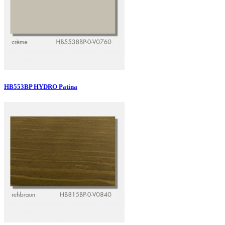
HB553BP HYDRO Patina