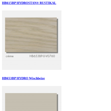
HB615BP HYDROSTAN® RUSTIKAL
HB653BP HYDRO Wischbeize