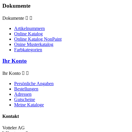
Dokumente
Dokumente


Artikelnummern
Online Katalog
Online Katalog NonPaint
Onine Musterkatalog
Farbkategorien
Ihr Konto
Ihr Konto


Persönliche Angaben
Bestellungen
Adressen
Gutscheine
Meine Kataloge
Kontakt
Votteler AG