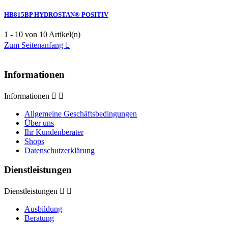
HB815BP HYDROSTAN® POSITIV
1 - 10 von 10 Artikel(n)
Zum Seitenanfang

Informationen
Informationen


Allgemeine Geschäftsbedingungen
Über uns
Ihr Kundenberater
Shops
Datenschutzerklärung
Dienstleistungen
Dienstleistungen


Ausbildung
Beratung