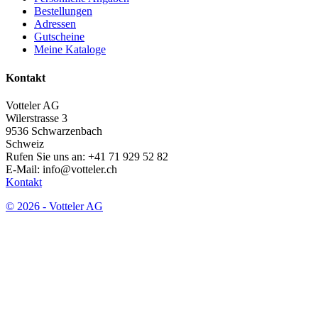
Bestellungen
Adressen
Gutscheine
Meine Kataloge
Kontakt
Votteler AG
Wilerstrasse 3
9536 Schwarzenbach
Schweiz
Rufen Sie uns an:
+41 71 929 52 82
E-Mail:
info@votteler.ch
Kontakt
© 2026 - Votteler AG