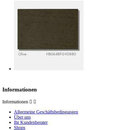
Informationen
Informationen


Allgemeine Geschäftsbedingungen
Über uns
Ihr Kundenberater
Shops