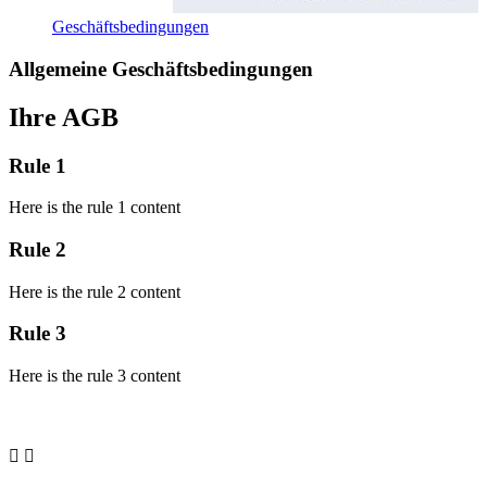
Geschäftsbedingungen
Allgemeine Geschäftsbedingungen
Ihre AGB
Rule 1
Here is the rule 1 content
Rule 2
Here is the rule 2 content
Rule 3
Here is the rule 3 content

