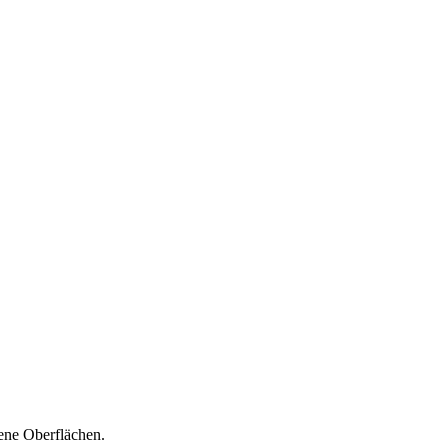
ene Oberflächen.