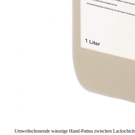
Umweltschonende wässrige Hand-Patina zwischen Lackschichten 