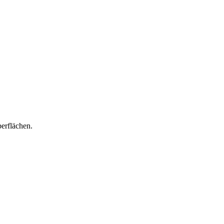
erflächen.