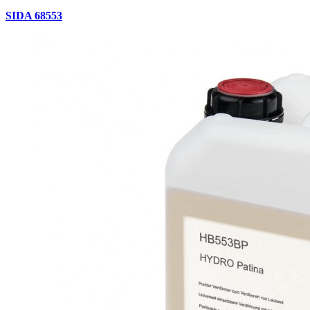
SIDA 68553