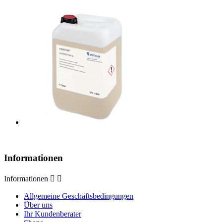
Informationen
Informationen


Allgemeine Geschäftsbedingungen
Über uns
Ihr Kundenberater