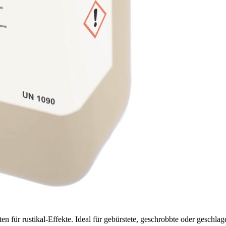
für rustikal-Effekte. Ideal für gebürstete, geschrobbte oder geschlag