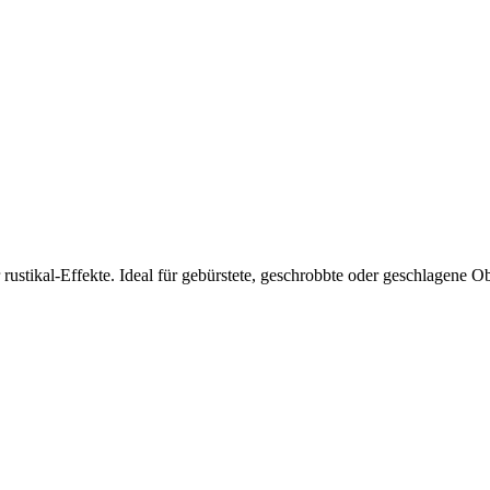
stikal-Effekte. Ideal für gebürstete, geschrobbte oder geschlagene Ob