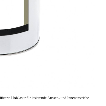
difizerte Holzlasur für lasierende Aussen- und Innenanstriche