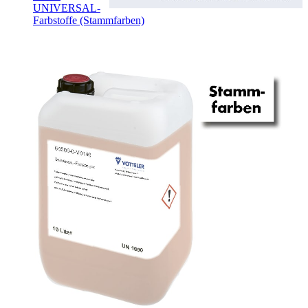
UNIVERSAL-
Farbstoffe (Stammfarben)