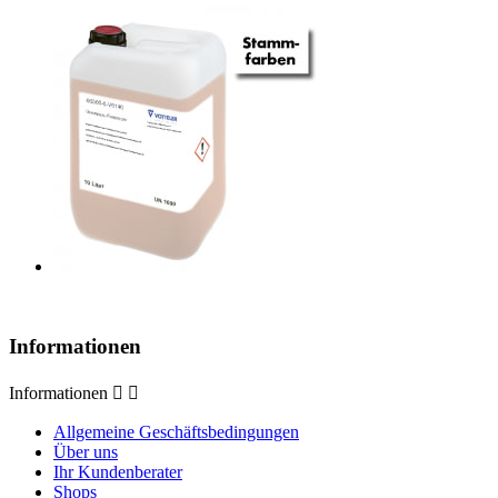
Informationen
Informationen


Allgemeine Geschäftsbedingungen
Über uns
Ihr Kundenberater
Shops