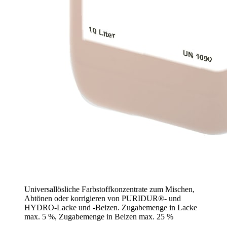
Universallösliche Farbstoffkonzentrate zum Mischen,
Abtönen oder korrigieren von PURIDUR®- und
HYDRO-Lacke und -Beizen. Zugabemenge in Lacke
max. 5 %, Zugabemenge in Beizen max. 25 %