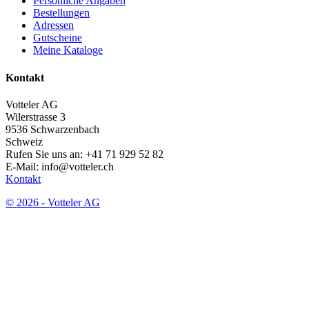
Persönliche Angaben
Bestellungen
Adressen
Gutscheine
Meine Kataloge
Kontakt
Votteler AG
Wilerstrasse 3
9536 Schwarzenbach
Schweiz
Rufen Sie uns an:
+41 71 929 52 82
E-Mail:
info@votteler.ch
Kontakt
© 2026 - Votteler AG