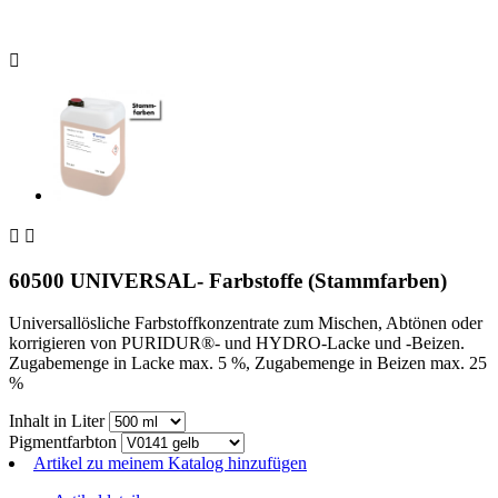



60500 UNIVERSAL- Farbstoffe (Stammfarben)
Universallösliche Farbstoffkonzentrate zum Mischen, Abtönen oder
korrigieren von PURIDUR®- und HYDRO-Lacke und -Beizen.
Zugabemenge in Lacke max. 5 %, Zugabemenge in Beizen max. 25
%
Inhalt in Liter
Pigmentfarbton
Artikel zu meinem Katalog hinzufügen