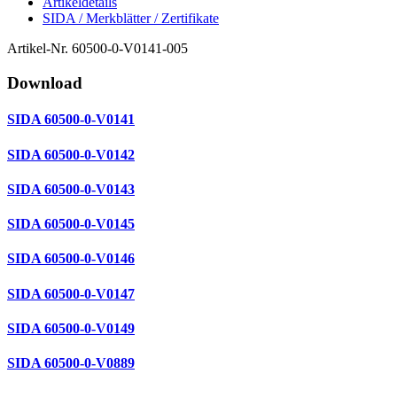
Artikeldetails
SIDA / Merkblätter / Zertifikate
Artikel-Nr.
60500-0-V0141-005
Download
SIDA 60500-0-V0141
SIDA 60500-0-V0142
SIDA 60500-0-V0143
SIDA 60500-0-V0145
SIDA 60500-0-V0146
SIDA 60500-0-V0147
SIDA 60500-0-V0149
SIDA 60500-0-V0889