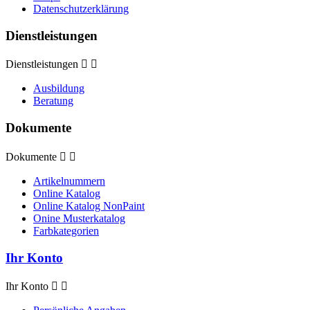
Datenschutzerklärung
Dienstleistungen
Dienstleistungen


Ausbildung
Beratung
Dokumente
Dokumente


Artikelnummern
Online Katalog
Online Katalog NonPaint
Onine Musterkatalog
Farbkategorien
Ihr Konto
Ihr Konto

