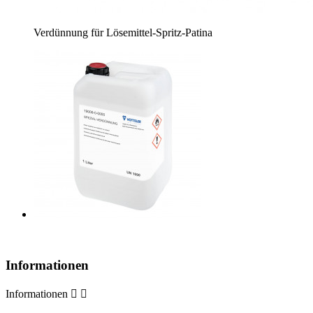
Verdünnung für Lösemittel-Spritz-Patina
Informationen
Informationen

