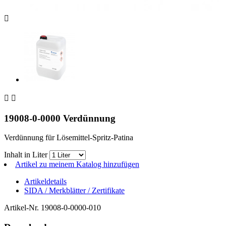



19008-0-0000 Verdünnung
Verdünnung für Lösemittel-Spritz-Patina
Inhalt in Liter
Artikel zu meinem Katalog hinzufügen
Artikeldetails
SIDA / Merkblätter / Zertifikate
Artikel-Nr.
19008-0-0000-010