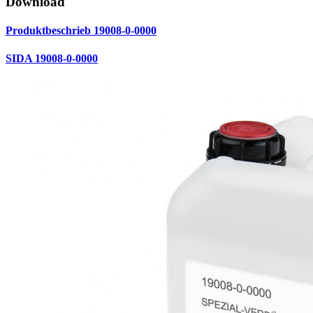
Download
Produktbeschrieb 19008-0-0000
SIDA 19008-0-0000